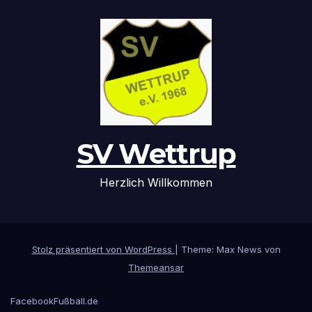
SV Wettrup
Herzlich Willkommen
Stolz präsentiert von WordPress
|
Theme: Max News von
Themeansar
Facebook
Fußball.de