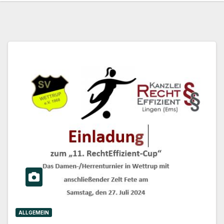
ALLGEMEIN