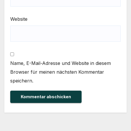
Website
Name, E-Mail-Adresse und Website in diesem
Browser für meinen nächsten Kommentar
speichern.