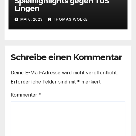
Spielhighlights gegen TuS
Lingen
MAI 6, 2023
THOMAS WÖLKE
Schreibe einen Kommentar
Deine E-Mail-Adresse wird nicht veröffentlicht.
Erforderliche Felder sind mit
*
markiert
Kommentar
*