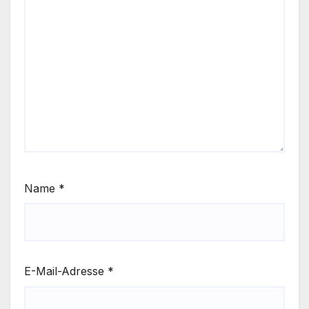
Name
*
E-Mail-Adresse
*