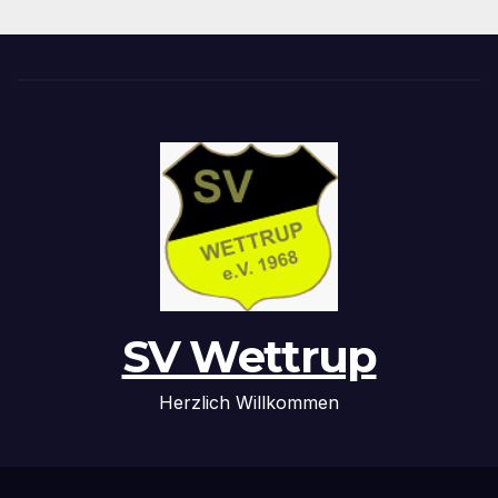
SV Wettrup
Herzlich Willkommen